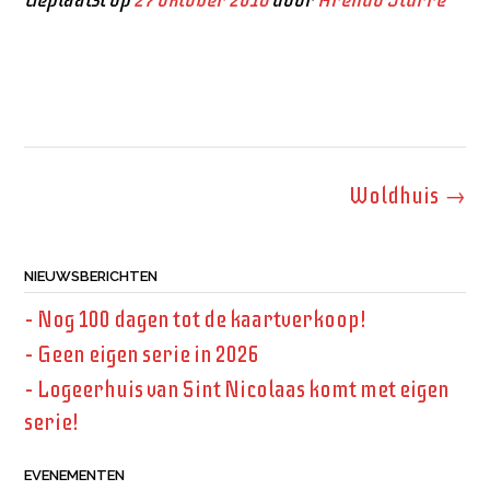
Bericht
Woldhuis
→
navigatie
NIEUWSBERICHTEN
– Nog 100 dagen tot de kaartverkoop!
– Geen eigen serie in 2026
– Logeerhuis van Sint Nicolaas komt met eigen
serie!
EVENEMENTEN