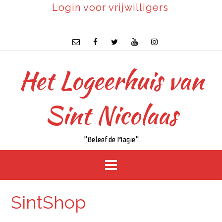
Login voor vrijwilligers
Het Logeerhuis van
Sint Nicolaas
"Beleef de Magie"
SintShop