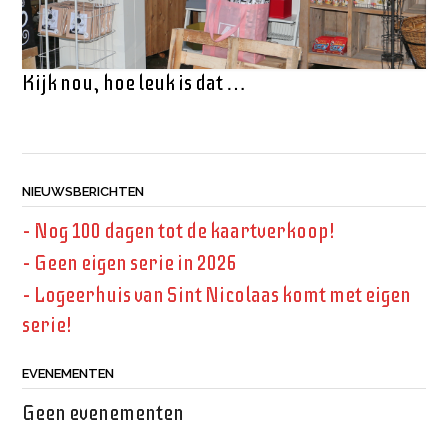
Kijk nou, hoe leuk is dat …
NIEUWSBERICHTEN
– Nog 100 dagen tot de kaartverkoop!
– Geen eigen serie in 2026
– Logeerhuis van Sint Nicolaas komt met eigen
serie!
EVENEMENTEN
Geen evenementen