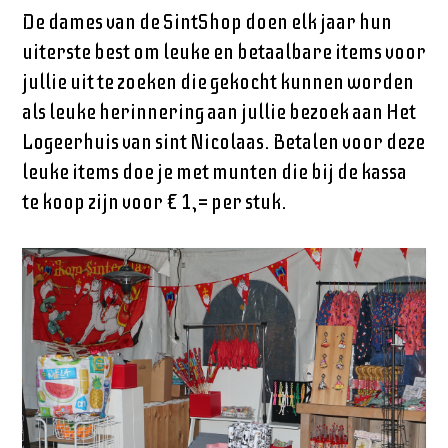
De dames van de SintShop doen elk jaar hun
uiterste best om leuke en betaalbare items voor
jullie uit te zoeken die gekocht kunnen worden
als leuke herinnering aan jullie bezoek aan Het
Logeerhuis van sint Nicolaas. Betalen voor deze
leuke items doe je met munten die bij de kassa
te koop zijn voor € 1,= per stuk.