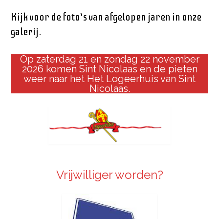
Kijk voor de foto’s van afgelopen jaren in onze
galerij.
Op zaterdag 21 en zondag 22 november
2026 komen Sint Nicolaas en de pieten
weer naar het Het Logeerhuis van Sint
Nicolaas.
Vrijwilliger worden?