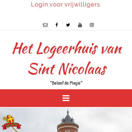
Login voor vrijwilligers
Het Logeerhuis van
Sint Nicolaas
"Beleef de Magie"