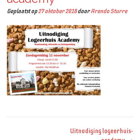
Geplaatst op
27 oktober 2018
door
Arendo Sturre
Bericht
Uitnodiging logeerhuis-