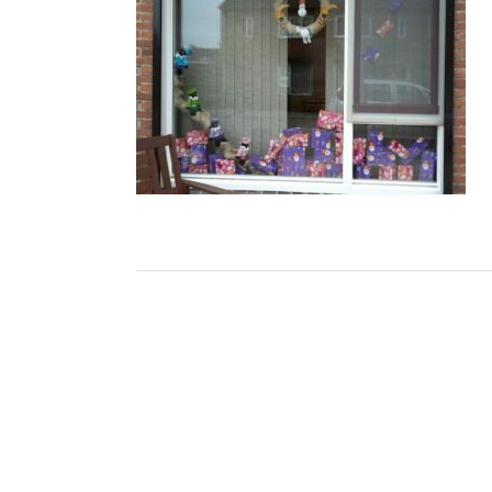
Bericht
navigatie