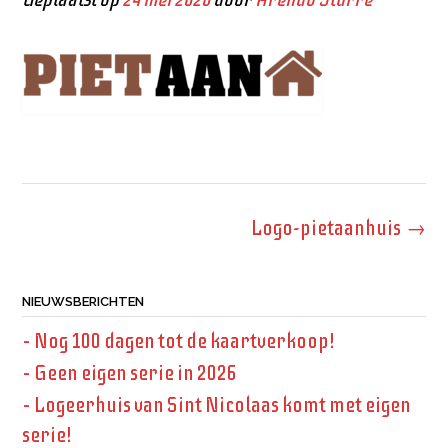
Bericht
Logo-pietaanhuis
→
navigatie
NIEUWSBERICHTEN
– Nog 100 dagen tot de kaartverkoop!
– Geen eigen serie in 2026
– Logeerhuis van Sint Nicolaas komt met eigen
serie!