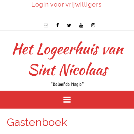
Login voor vrijwilligers
Het Logeerhuis van
Sint Nicolaas
"Beleef de Magie"
Gastenboek