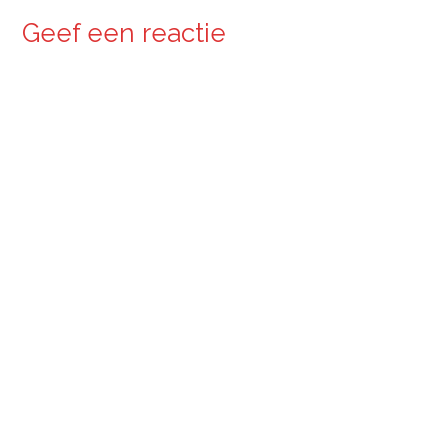
Geef een reactie