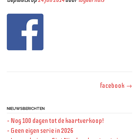
Bericht
facebook
→
navigatie
NIEUWSBERICHTEN
– Nog 100 dagen tot de kaartverkoop!
– Geen eigen serie in 2026