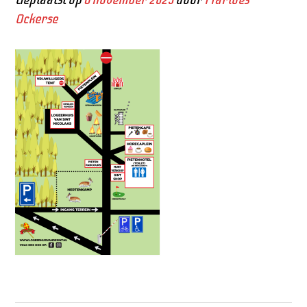
Ockerse