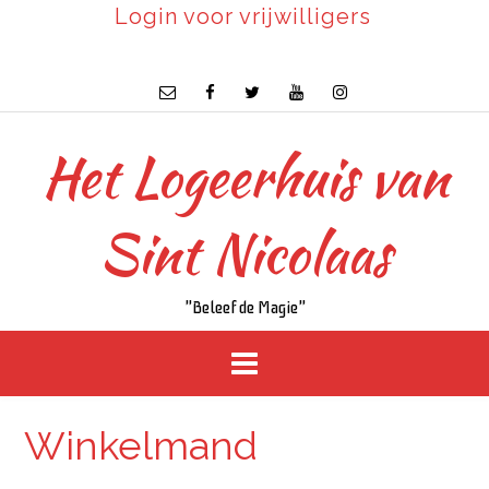
Login voor vrijwilligers
Het Logeerhuis van
Sint Nicolaas
"Beleef de Magie"
Winkelmand