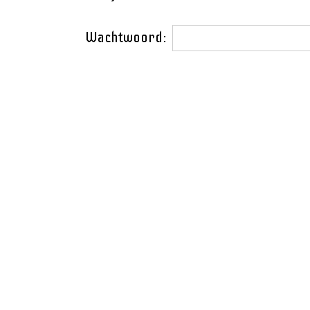
Wachtwoord: