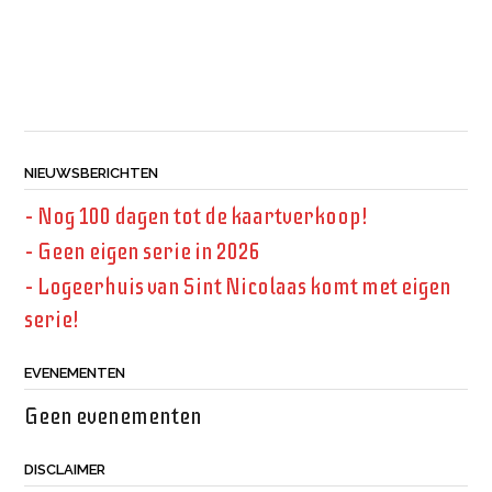
NIEUWSBERICHTEN
– Nog 100 dagen tot de kaartverkoop!
– Geen eigen serie in 2026
– Logeerhuis van Sint Nicolaas komt met eigen
serie!
EVENEMENTEN
Geen evenementen
DISCLAIMER