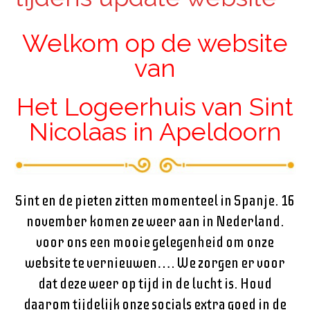
Welkom op de website
van
Het Logeerhuis van Sint
Nicolaas in Apeldoorn
Sint en de pieten zitten momenteel in Spanje. 16
november komen ze weer aan in Nederland.
voor ons een mooie gelegenheid om onze
website te vernieuwen…. We zorgen er voor
dat deze weer op tijd in de lucht is. Houd
daarom tijdelijk onze socials extra goed in de