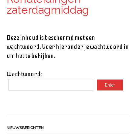
zaterdagmiddag
Deze inhoud is beschermd met een
wachtwoord. Voer hieronder je wachtwoord in
om het te bekijken.
Wachtwoord:
NIEUWSBERICHTEN