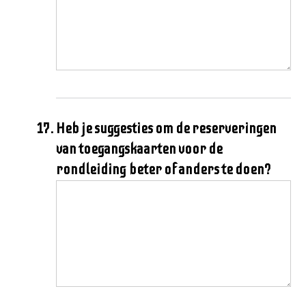
Heb je suggesties om de reserveringen
van toegangskaarten voor de
rondleiding beter of anders te doen?