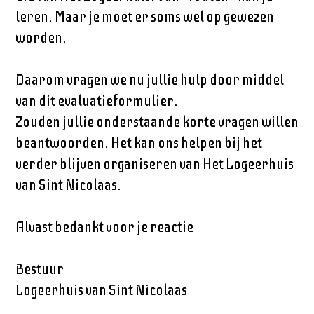
leren. Maar je moet er soms wel op gewezen
worden.
Daarom vragen we nu jullie hulp door middel
van dit evaluatieformulier.
Zouden jullie onderstaande korte vragen willen
beantwoorden. Het kan ons helpen bij het
verder blijven organiseren van Het Logeerhuis
van Sint Nicolaas.
Alvast bedankt voor je reactie
Bestuur
Logeerhuis van Sint Nicolaas