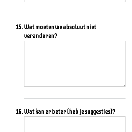
Wat moeten we absoluut niet
veranderen?
Wat kan er beter (heb je suggesties)?