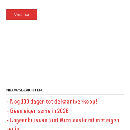
NIEUWSBERICHTEN
– Nog 100 dagen tot de kaartverkoop!
– Geen eigen serie in 2026
– Logeerhuis van Sint Nicolaas komt met eigen
serie!