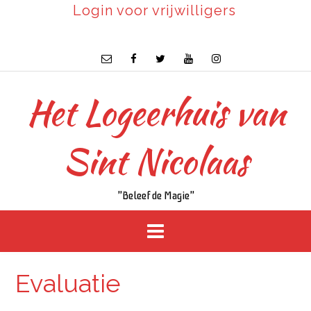
Login voor vrijwilligers
Het Logeerhuis van
Sint Nicolaas
"Beleef de Magie"
Evaluatie